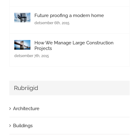
Future proofing a modern home
detsember 6th, 2015
How We Manage Large Construction
Projects
detsember 7th, 2015
Rubriigid
Architecture
Buildings