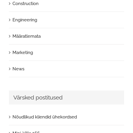
Construction
Engineering
Määratlemata
Marketing
News
Värsked postitused
Nõudlikud kliendid ühekordsed