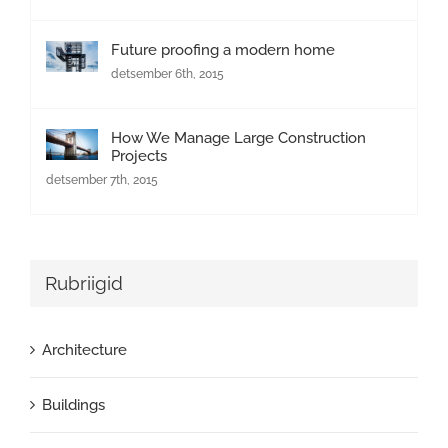
Future proofing a modern home
detsember 6th, 2015
How We Manage Large Construction
Projects
detsember 7th, 2015
Rubriigid
Architecture
Buildings