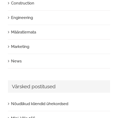
Construction
Engineering
Määratlemata
Marketing
News
Värsked postitused
Nõudlikud kliendid ühekordsed