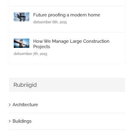
Future proofing a modern home
detsember 6th, 2015
How We Manage Large Construction
Projects
detsember 7th, 2015
Rubriigid
Architecture
Buildings