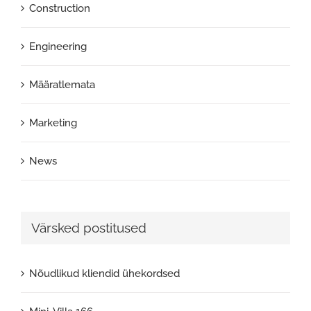
Construction
Engineering
Määratlemata
Marketing
News
Värsked postitused
Nõudlikud kliendid ühekordsed