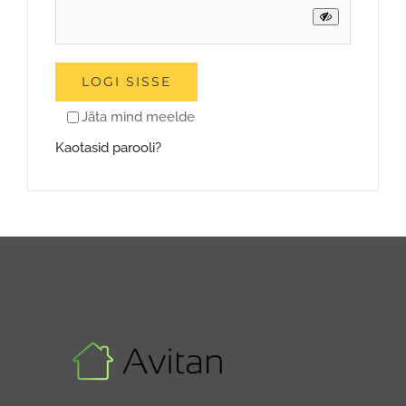
LOGI SISSE
Jäta mind meelde
Kaotasid parooli?