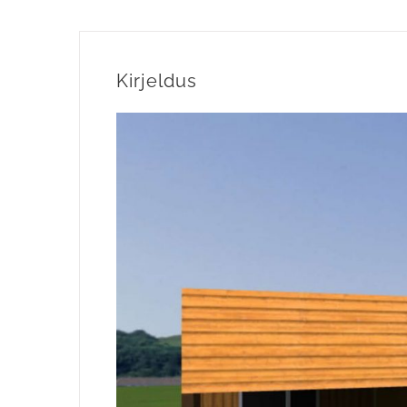
Kirjeldus