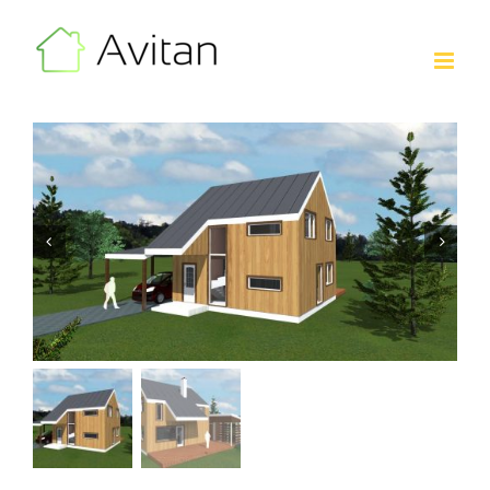
Skip
to
content