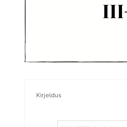
Kirjeldus