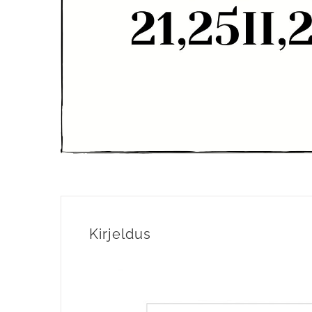
Kirjeldus