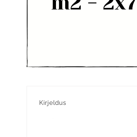
Kirjeldus