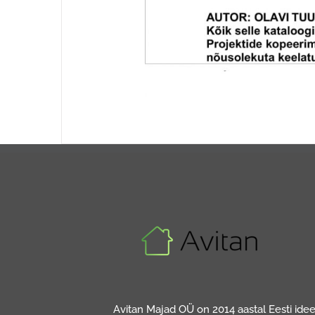
Avitan Majad OÜ on 2014 aastal Eesti ideed