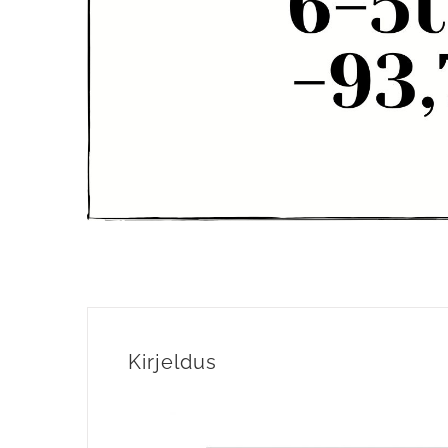
Kirjeldus