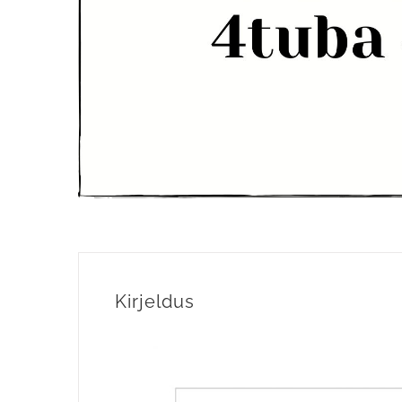
Kirjeldus